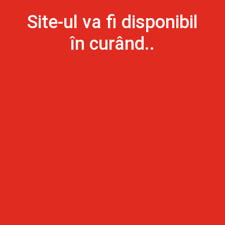
Site-ul va fi disponibil
în curând..