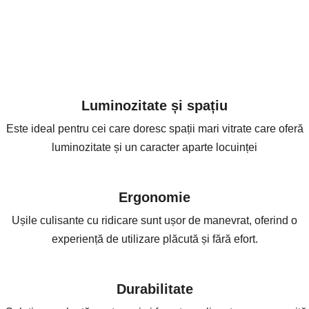
Luminozitate și spațiu
Este ideal pentru cei care doresc spații mari vitrate care oferă
luminozitate și un caracter aparte locuinței
Ergonomie
Ușile culisante cu ridicare sunt ușor de manevrat, oferind o
experiență de utilizare plăcută și fără efort.
Durabilitate