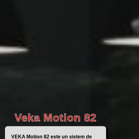
Veka Motion 82
VEKA Motion 82 este un sistem de