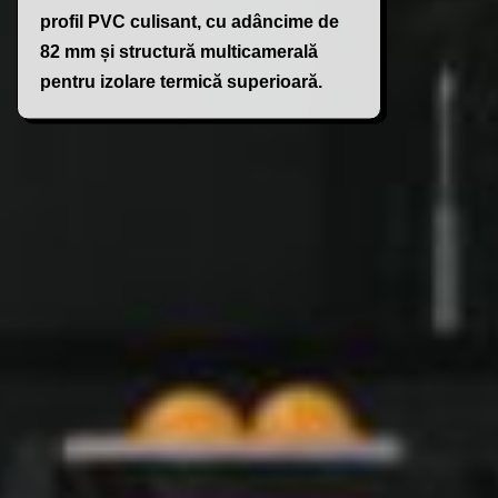
profil PVC culisant, cu adâncime de
82 mm și structură multicamerală
pentru izolare termică superioară.